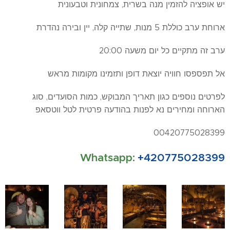
יש אופציה להזמין מנה בשרית, צמחונית וטבעונית
ארוחת ערב כוללת 5 מנות, שתייה קלה, יין ובירה נהדרת
ערב זה מתקיים כל יום משעה 20:00
אל תפספסו חוויה יוצאת דופן ותזמינו מקומות מראש
לפרטים נוספים כגון תאריך המבוקש, כמות הסועדים, סוג
הארוחה ומחירים נא לפנות בהודעה פרטית לטל ווטסאפ
00420775028399
Whatsapp:
+420775028399