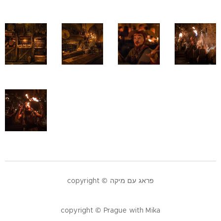
copyright © פראג עם מיקה
copyright © Prague with Mika