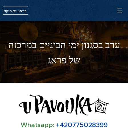
פראג עם מיקה
ערב בסגנון ימי הביניים במרכזה
של פראג
Whatsapp:
+420775028399